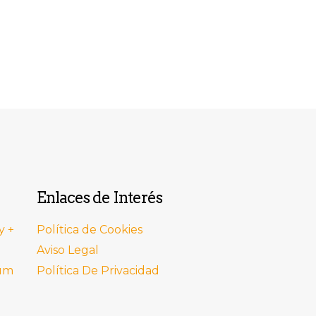
Enlaces de Interés
y +
Política de Cookies
Aviso Legal
ium
Política De Privacidad